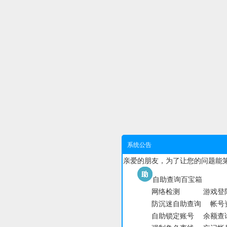
系统公告
亲爱的朋友，为了让您的问题能
自助查询百宝箱
网络检测
游戏登
防沉迷自助查询
帐号
自助锁定账号
余额查