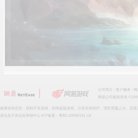
公司简介
-
客户服务
-
网
网易公司版权所有 ©1997
健康游戏忠告：抵制不良游戏，拒绝盗版游戏。注意自我保护，谨防受骗上当。适度
违法及不良信息举报中心
ICP备案：粤B2-20090191-18